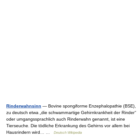
Rinderwahnsinn
— Bovine spongiforme Enzephalopathie (BSE),
zu deutsch etwa „die schwammartige Gehirnkrankheit der Rinder“
oder umgangssprachlich auch Rinderwahn genannt, ist eine
Tierseuche. Die tödliche Erkrankung des Gehirns vor allem bei
Hausrindern wird… …
Deutsch Wikipedia